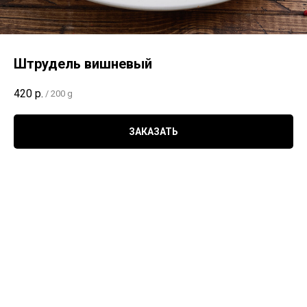
Штрудель вишневый
420
р.
/
200 g
ЗАКАЗАТЬ