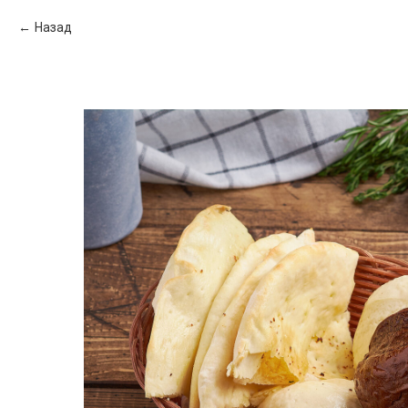
Назад